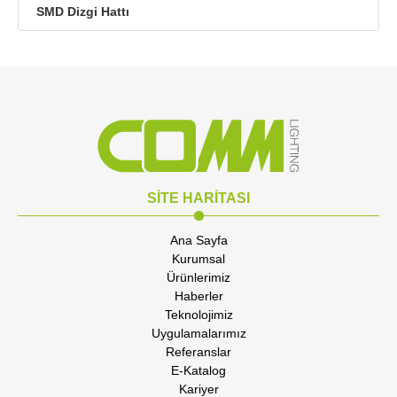
SMD Dizgi Hattı
SİTE HARİTASI
Ana Sayfa
Kurumsal
Ürünlerimiz
Haberler
Teknolojimiz
Uygulamalarımız
Referanslar
E-Katalog
Kariyer