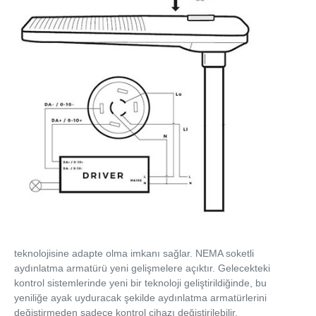
teknolojisine adapte olma imkanı sağlar. NEMA soketli
aydınlatma armatürü yeni gelişmelere açıktır. Gelecekteki
kontrol sistemlerinde yeni bir teknoloji geliştirildiğinde, bu
yeniliğe ayak uyduracak şekilde aydınlatma armatürlerini
değiştirmeden sadece kontrol cihazı değiştirilebilir.