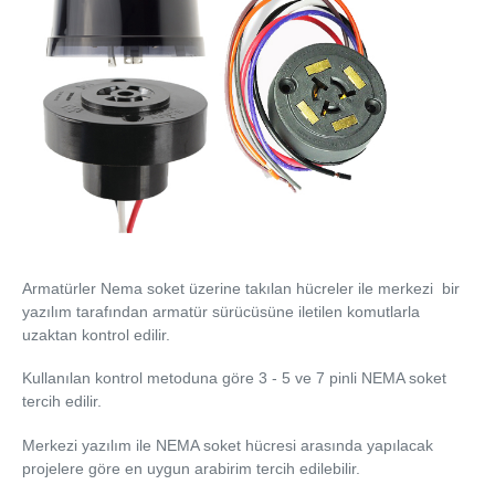
Armatürler Nema soket üzerine takılan hücreler ile merkezi bir
yazılım tarafından armatür sürücüsüne iletilen komutlarla
uzaktan kontrol edilir.
Kullanılan kontrol metoduna göre 3 - 5 ve 7 pinli NEMA soket
tercih edilir.
Merkezi yazılım ile NEMA soket hücresi arasında yapılacak
projelere göre en uygun arabirim tercih edilebilir.