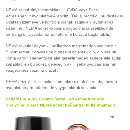
NEMA soketi sinyal kontakları 1-10VDC veya Dijital
Adreslenebilir Aydınlatma Arabirimi (DALI) protokolünü destekler.
Uzaktan izlemeye ve kontrole olanak sağlayan aydınlatma
sistemleri, NEMA soket yapısına uygun olarak üretildiğinde
herhangi bir aydınlatma armatürüne kolayca bağlanabilir.
NEMA soketler dayanıklı polikarbon malzemeden yapılmıştır.
Suyun armatür gövdesine girmesini önlemek için, dibinde bir
conta vardır. Herhangi bir alet gerektirmeden sadece elle açılıp
kapatılabilen bu soket, geleceğin akıllı şehir uygulamalarının
vazgeçilmez çözümü olacak.
NEMA prizi, özellikle sokak lambaları olmak üzere dış mekan
aydınlatma armatürlerinde yaygın olarak kullanılır.
COMM Lighting Cosmo Serisi Led Armatürlerinde
opsiyonel olarak NEMA soket bağlantısı kullanmaktadır.
Led