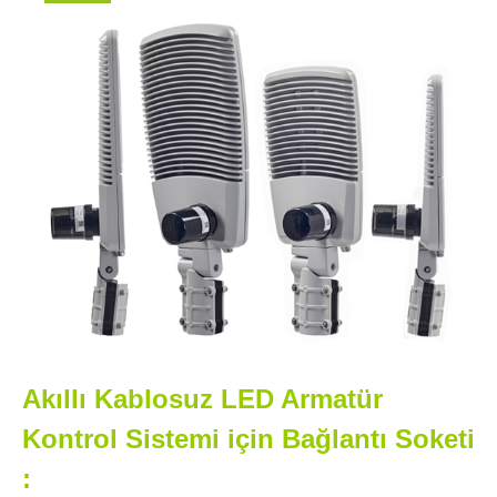
Akıllı Kablosuz LED Armatür
Kontrol Sistemi için Bağlantı Soketi
: