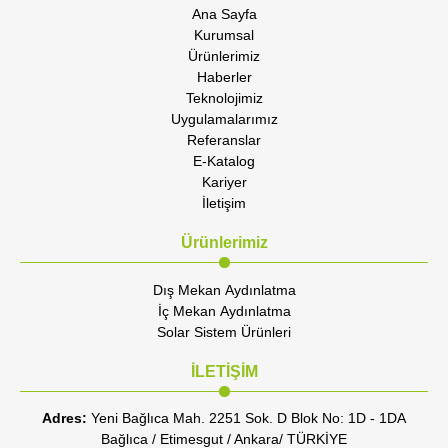
Ana Sayfa
Kurumsal
Ürünlerimiz
Haberler
Teknolojimiz
Uygulamalarımız
Referanslar
E-Katalog
Kariyer
İletişim
Ürünlerimiz
Dış Mekan Aydınlatma
İç Mekan Aydınlatma
Solar Sistem Ürünleri
İLETİŞİM
Adres:
Yeni Bağlıca Mah. 2251 Sok. D Blok No: 1D - 1DA
Bağlıca / Etimesgut / Ankara/ TÜRKİYE