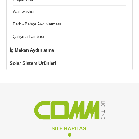
Wall washer
Park - Bahçe Aydınlatması
Çalışma Lambası
İç Mekan Aydınlatma
Solar Sistem Ürünleri
SİTE HARİTASI