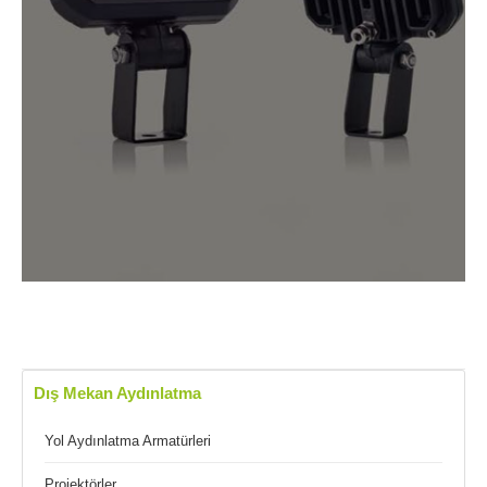
Dış Mekan Aydınlatma
Yol Aydınlatma Armatürleri
Projektörler