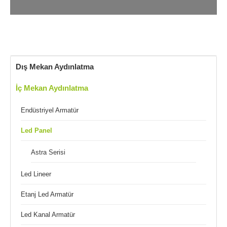
Dış Mekan Aydınlatma
İç Mekan Aydınlatma
Endüstriyel Armatür
Led Panel
Astra Serisi
Led Lineer
Etanj Led Armatür
Led Kanal Armatür