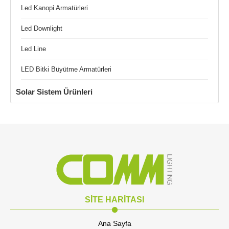
Led Kanopi Armatürleri
Led Downlight
Led Line
LED Bitki Büyütme Armatürleri
Solar Sistem Ürünleri
SİTE HARİTASI
Ana Sayfa