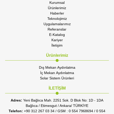
Kurumsal
Ürünlerimiz
Haberler
Teknolojimiz
Uygulamalarımız
Referanslar
E-Katalog
Kariyer
İletişim
Ürünlerimiz
Dış Mekan Aydınlatma
İç Mekan Aydınlatma
Solar Sistem Ürünleri
İLETİŞİM
Adres:
Yeni Bağlıca Mah. 2251 Sok. D Blok No: 1D - 1DA
Bağlıca / Etimesgut / Ankara/ TÜRKİYE
Telefon:
+90 312 267 03 34 / GSM : 0 554 7968694 / 0 554