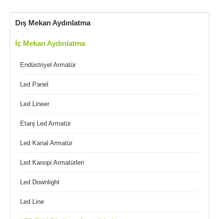
Dış Mekan Aydınlatma
İç Mekan Aydınlatma
Endüstriyel Armatür
Led Panel
Led Lineer
Etanj Led Armatür
Led Kanal Armatür
Led Kanopi Armatürleri
Led Downlight
Led Line