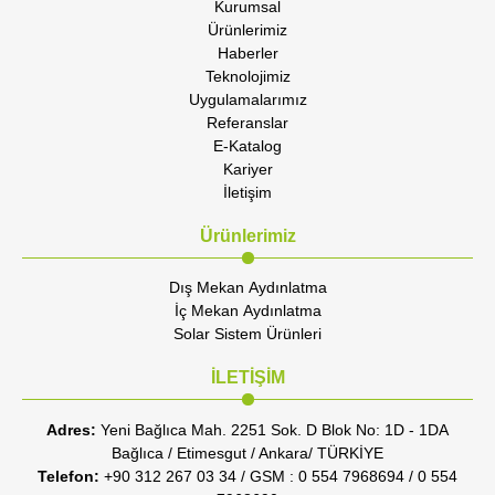
Kurumsal
Ürünlerimiz
Haberler
Teknolojimiz
Uygulamalarımız
Referanslar
E-Katalog
Kariyer
İletişim
Ürünlerimiz
Dış Mekan Aydınlatma
İç Mekan Aydınlatma
Solar Sistem Ürünleri
İLETİŞİM
Adres:
Yeni Bağlıca Mah. 2251 Sok. D Blok No: 1D - 1DA
Bağlıca / Etimesgut / Ankara/ TÜRKİYE
Telefon:
+90 312 267 03 34 / GSM : 0 554 7968694 / 0 554