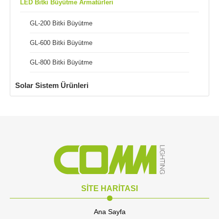
LED Bitki Büyütme Armatürleri
GL-200 Bitki Büyütme
GL-600 Bitki Büyütme
GL-800 Bitki Büyütme
Solar Sistem Ürünleri
SİTE HARİTASI
Ana Sayfa