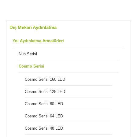
Dış Mekan Aydınlatma
Yol Aydınlatma Armatürleri
Nuh Serisi
Cosmo Serisi
Cosmo Serisi 160 LED
Cosmo Serisi 128 LED
Cosmo Serisi 80 LED
Cosmo Serisi 64 LED
Cosmo Serisi 48 LED