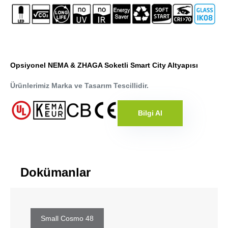
Opsiyonel NEMA & ZHAGA Soketli Smart City Altyapısı
Ürünlerimiz Marka ve Tasarım Tescillidir.
Bilgi Al
Dokümanlar
Small Cosmo 48