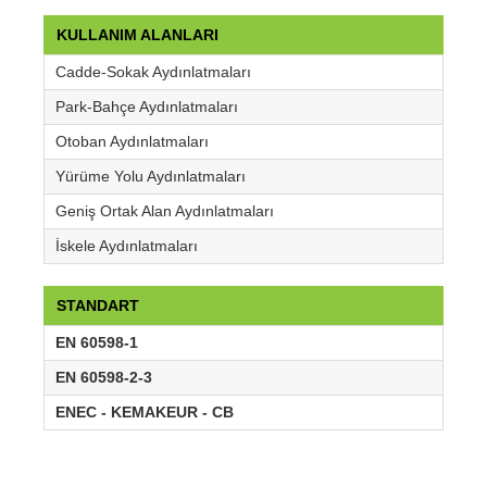
KULLANIM ALANLARI
Cadde-Sokak Aydınlatmaları
Park-Bahçe Aydınlatmaları
Otoban Aydınlatmaları
Yürüme Yolu Aydınlatmaları
Geniş Ortak Alan Aydınlatmaları
İskele Aydınlatmaları
STANDART
EN 60598-1
EN 60598-2-3
ENEC - KEMAKEUR - CB