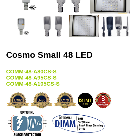
Cosmo Small 48 LED
COMM-48-A80CS-S
COMM-48-A95CS-S
COMM-48-A105CS-S