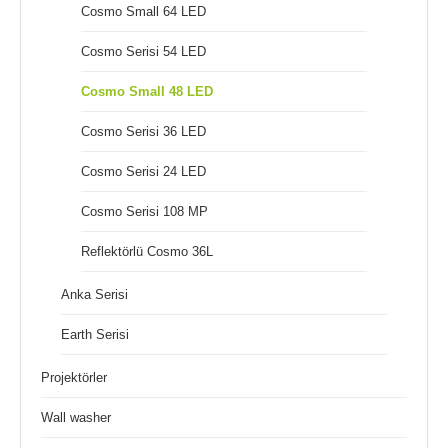
Cosmo Small 64 LED
Cosmo Serisi 54 LED
Cosmo Small 48 LED
Cosmo Serisi 36 LED
Cosmo Serisi 24 LED
Cosmo Serisi 108 MP
Reflektörlü Cosmo 36L
Anka Serisi
Earth Serisi
Projektörler
Wall washer