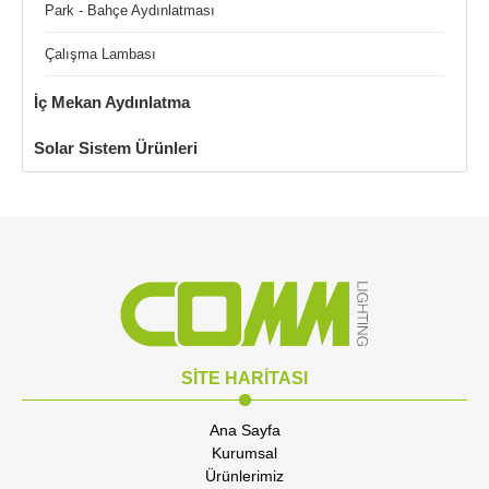
Park - Bahçe Aydınlatması
Çalışma Lambası
İç Mekan Aydınlatma
Solar Sistem Ürünleri
SİTE HARİTASI
Ana Sayfa
Kurumsal
Ürünlerimiz