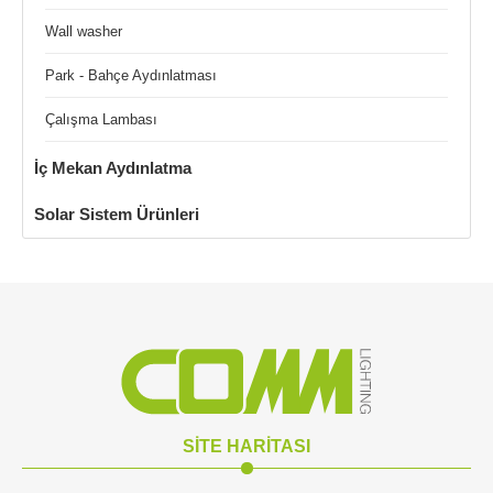
Wall washer
Park - Bahçe Aydınlatması
Çalışma Lambası
İç Mekan Aydınlatma
Solar Sistem Ürünleri
SİTE HARİTASI