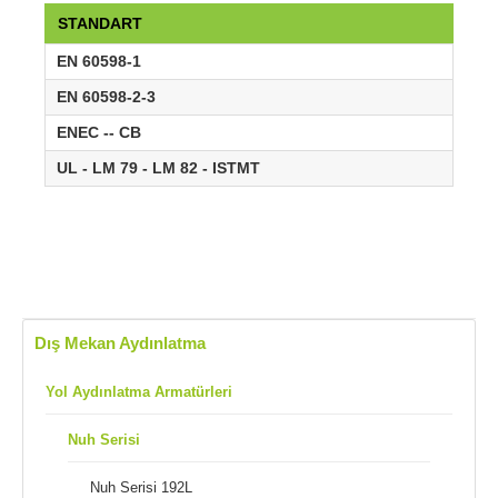
STANDART
EN 60598-1
EN 60598-2-3
ENEC -- CB
UL - LM 79 - LM 82 - ISTMT
Dış Mekan Aydınlatma
Yol Aydınlatma Armatürleri
Nuh Serisi
Nuh Serisi 192L