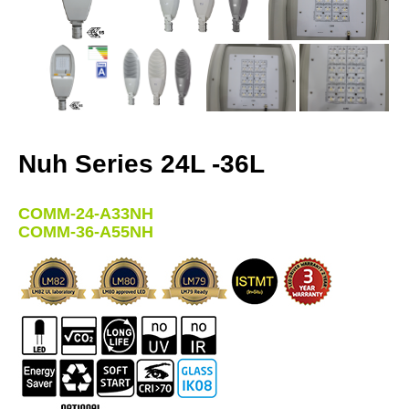
Nuh Series 24L -36L
COMM-24-A33NH
COMM-36-A55NH