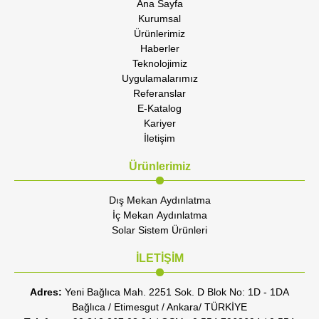
Ana Sayfa
Kurumsal
Ürünlerimiz
Haberler
Teknolojimiz
Uygulamalarımız
Referanslar
E-Katalog
Kariyer
İletişim
Ürünlerimiz
Dış Mekan Aydınlatma
İç Mekan Aydınlatma
Solar Sistem Ürünleri
İLETİŞİM
Adres:
Yeni Bağlıca Mah. 2251 Sok. D Blok No: 1D - 1DA
Bağlıca / Etimesgut / Ankara/ TÜRKİYE