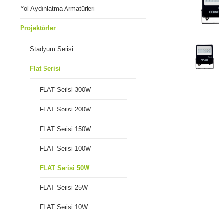
Yol Aydınlatma Armatürleri
Projektörler
Stadyum Serisi
Flat Serisi
FLAT Serisi 300W
FLAT Serisi 200W
FLAT Serisi 150W
FLAT Serisi 100W
FLAT Serisi 50W
FLAT Serisi 25W
FLAT Serisi 10W