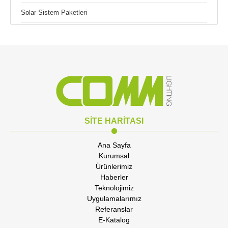
Solar Sistem Paketleri
SİTE HARİTASI
Ana Sayfa
Kurumsal
Ürünlerimiz
Haberler
Teknolojimiz
Uygulamalarımız
Referanslar
E-Katalog