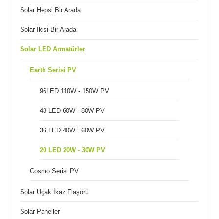
Solar Hepsi Bir Arada
Solar İkisi Bir Arada
Solar LED Armatürler
Earth Serisi PV
96LED 110W - 150W PV
48 LED 60W - 80W PV
36 LED 40W - 60W PV
20 LED 20W - 30W PV
Cosmo Serisi PV
Solar Uçak İkaz Flaşörü
Solar Paneller