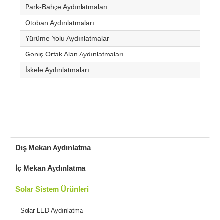
Park-Bahçe Aydınlatmaları
Otoban Aydınlatmaları
Yürüme Yolu Aydınlatmaları
Geniş Ortak Alan Aydınlatmaları
İskele Aydınlatmaları
Dış Mekan Aydınlatma
İç Mekan Aydınlatma
Solar Sistem Ürünleri
Solar LED Aydınlatma