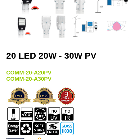
20 LED 20W - 30W PV
COMM-20-A20PV
COMM-20-A30PV