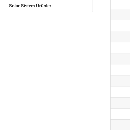
Solar Sistem Ürünleri