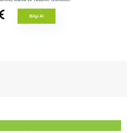
Bilgi Al