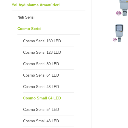
Yol Aydınlatma Armatürleri
Nuh Serisi
Cosmo Serisi
Cosmo Serisi 160 LED
Cosmo Serisi 128 LED
Cosmo Serisi 80 LED
Cosmo Serisi 64 LED
Cosmo Serisi 48 LED
Cosmo Small 64 LED
Cosmo Serisi 54 LED
Cosmo Small 48 LED