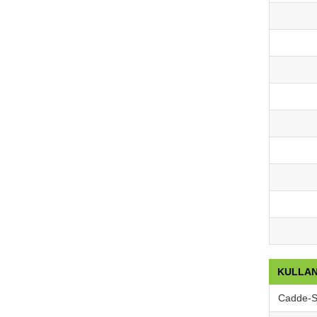
KULLAN
Cadde-S