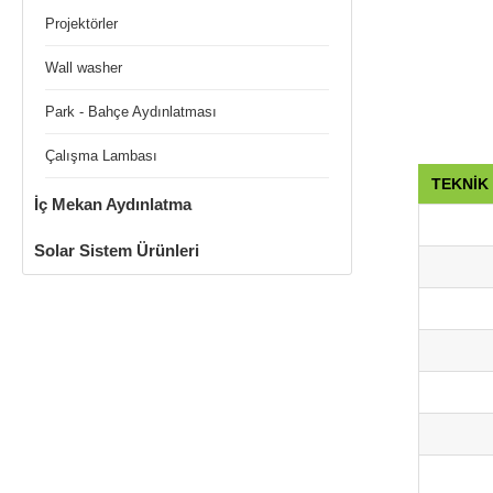
Projektörler
Wall washer
Park - Bahçe Aydınlatması
Çalışma Lambası
TEKNİK
İç Mekan Aydınlatma
Solar Sistem Ürünleri