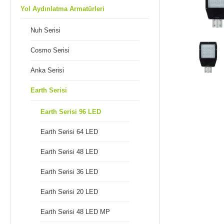
Yol Aydınlatma Armatürleri
Nuh Serisi
Cosmo Serisi
Anka Serisi
Earth Serisi
Earth Serisi 96 LED
Earth Serisi 64 LED
Earth Serisi 48 LED
Earth Serisi 36 LED
Earth Serisi 20 LED
Earth Serisi 48 LED MP