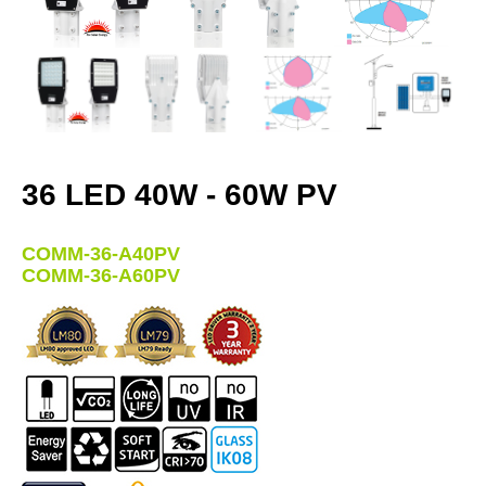
36 LED 40W - 60W PV
COMM-36-A40PV
COMM-36-A60PV