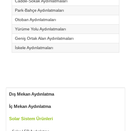
Cadde-Sokak Aydınlatmaları
Park-Bahçe Aydınlatmaları
Otoban Aydınlatmaları
Yürüme Yolu Aydınlatmaları
Geniş Ortak Alan Aydınlatmaları
İskele Aydınlatmaları
Dış Mekan Aydınlatma
İç Mekan Aydınlatma
Solar Sistem Ürünleri