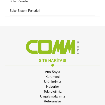
Solar Paneller
Solar Sistem Paketleri
SİTE HARİTASI
Ana Sayfa
Kurumsal
Ürünlerimiz
Haberler
Teknolojimiz
Uygulamalarımız
Referanslar